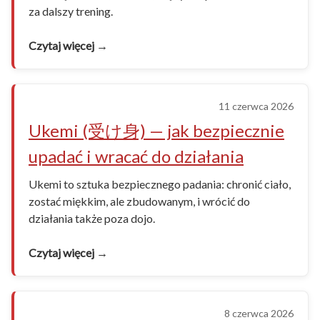
za dalszy trening.
Czytaj więcej →
11 czerwca 2026
Ukemi (受け身) — jak bezpiecznie
upadać i wracać do działania
Ukemi to sztuka bezpiecznego padania: chronić ciało,
zostać miękkim, ale zbudowanym, i wrócić do
działania także poza dojo.
Czytaj więcej →
8 czerwca 2026