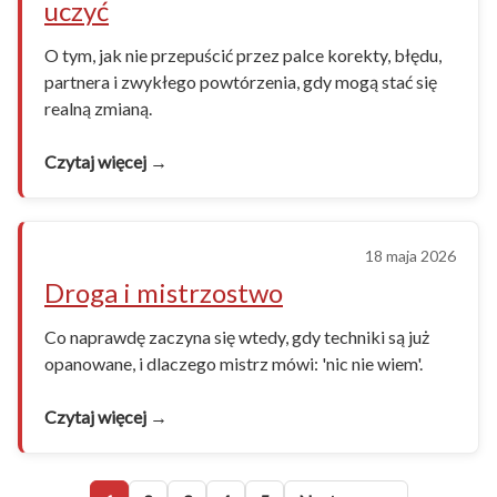
uczyć
O tym, jak nie przepuścić przez palce korekty, błędu,
partnera i zwykłego powtórzenia, gdy mogą stać się
realną zmianą.
Czytaj więcej →
18 maja 2026
Droga i mistrzostwo
Co naprawdę zaczyna się wtedy, gdy techniki są już
opanowane, i dlaczego mistrz mówi: 'nic nie wiem'.
Czytaj więcej →