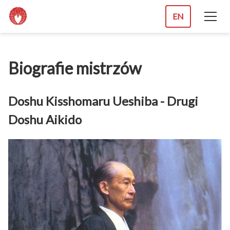
EN
Biografie mistrzów
Doshu Kisshomaru Ueshiba - Drugi
Doshu Aikido