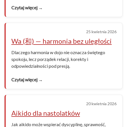
Czytaj więcej →
25 kwietnia 2026
Wa (和) — harmonia bez uległości
Dlaczego harmonia w dojo nie oznacza świętego
spokoju, lecz porządek relacji, korekty i
odpowiedzialności pod presją.
Czytaj więcej →
20 kwietnia 2026
Aikido dla nastolatków
Jak aikido może wspierać dyscyplinę, sprawność,