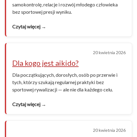
samokontrolę, relacje i rozwój młodego człowieka
bez sportowej presji wyniku.
Czytaj więcej →
20 kwietnia 2026
Dla kogo jest aikido?
Dla początkujących, dorosłych, osób po przerwie i
tych, którzy szukają regularnej praktyki bez
sportowej rywalizacji — ale nie dla każdego celu.
Czytaj więcej →
20 kwietnia 2026