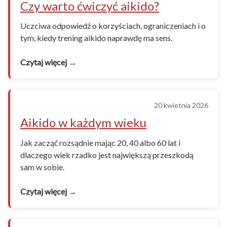
Czy warto ćwiczyć aikido?
Uczciwa odpowiedź o korzyściach, ograniczeniach i o
tym, kiedy trening aikido naprawdę ma sens.
Czytaj więcej →
20 kwietnia 2026
Aikido w każdym wieku
Jak zacząć rozsądnie mając 20, 40 albo 60 lat i
dlaczego wiek rzadko jest największą przeszkodą
sam w sobie.
Czytaj więcej →