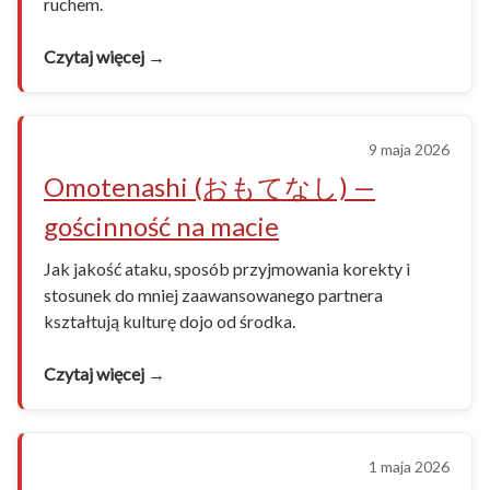
ruchem.
Czytaj więcej →
9 maja 2026
Omotenashi (おもてなし) —
gościnność na macie
Jak jakość ataku, sposób przyjmowania korekty i
stosunek do mniej zaawansowanego partnera
kształtują kulturę dojo od środka.
Czytaj więcej →
1 maja 2026